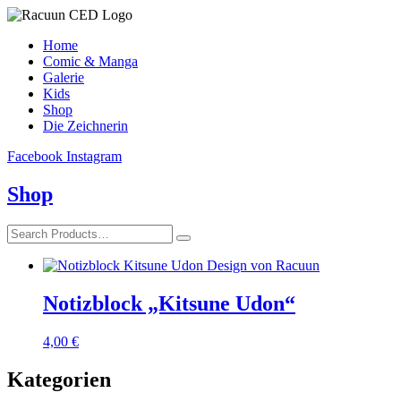
Home
Comic & Manga
Galerie
Kids
Shop
Die Zeichnerin
Facebook
Instagram
Shop
Notizblock „Kitsune Udon“
4,00
€
Kategorien