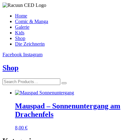
Home
Comic & Manga
Galerie
Kids
Shop
Die Zeichnerin
Facebook
Instagram
Shop
Mauspad – Sonnenuntergang am
Drachenfels
8,00
€