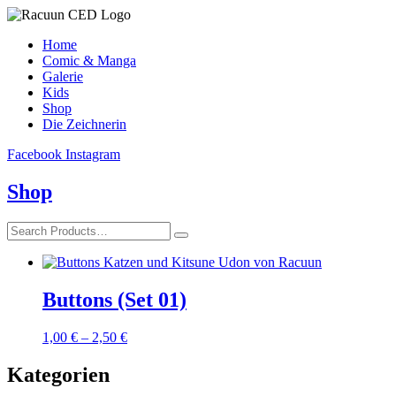
Home
Comic & Manga
Galerie
Kids
Shop
Die Zeichnerin
Facebook
Instagram
Shop
Buttons (Set 01)
1,00
€
–
2,50
€
Kategorien