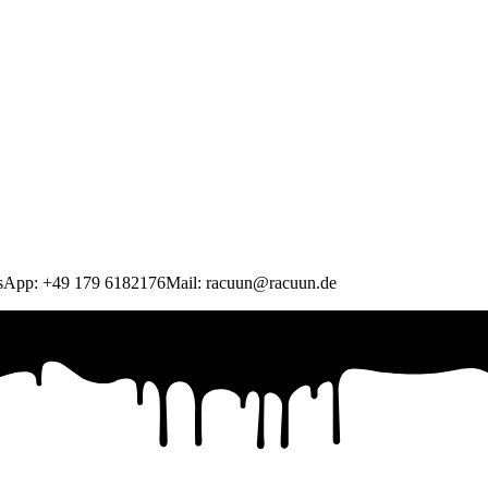
atsApp: +49 179 6182176Mail: racuun@racuun.de