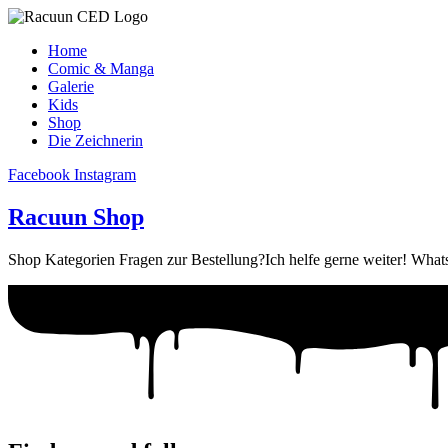
Home
Comic & Manga
Galerie
Kids
Shop
Die Zeichnerin
Facebook
Instagram
Racuun Shop
Shop Kategorien Fragen zur Bestellung?Ich helfe gerne weiter! Wh