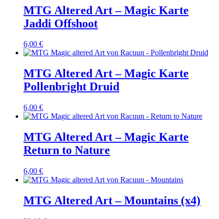
MTG Altered Art – Magic Karte
Jaddi Offshoot
6,00
€
MTG Altered Art – Magic Karte
Pollenbright Druid
6,00
€
MTG Altered Art – Magic Karte
Return to Nature
6,00
€
MTG Altered Art – Mountains (x4)