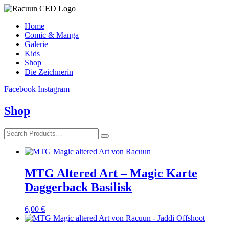
Home
Comic & Manga
Galerie
Kids
Shop
Die Zeichnerin
Facebook
Instagram
Shop
MTG Altered Art – Magic Karte
Daggerback Basilisk
6,00
€