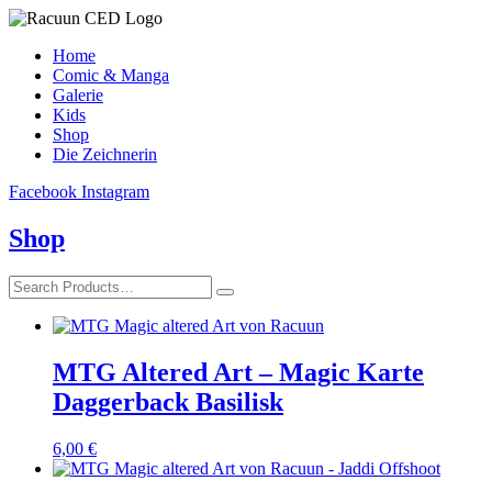
Home
Comic & Manga
Galerie
Kids
Shop
Die Zeichnerin
Facebook
Instagram
Shop
MTG Altered Art – Magic Karte
Daggerback Basilisk
6,00
€