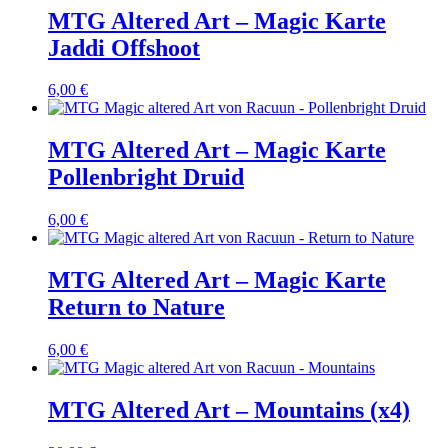
MTG Altered Art – Magic Karte
Jaddi Offshoot
6,00
€
MTG Altered Art – Magic Karte
Pollenbright Druid
6,00
€
MTG Altered Art – Magic Karte
Return to Nature
6,00
€
MTG Altered Art – Mountains (x4)