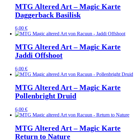
MTG Altered Art – Magic Karte
Daggerback Basilisk
6,00
€
MTG Altered Art – Magic Karte
Jaddi Offshoot
6,00
€
MTG Altered Art – Magic Karte
Pollenbright Druid
6,00
€
MTG Altered Art – Magic Karte
Return to Nature