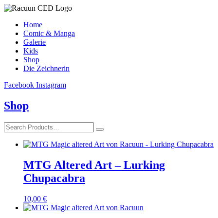
Home
Comic & Manga
Galerie
Kids
Shop
Die Zeichnerin
Facebook
Instagram
Shop
MTG Altered Art – Lurking
Chupacabra
10,00
€