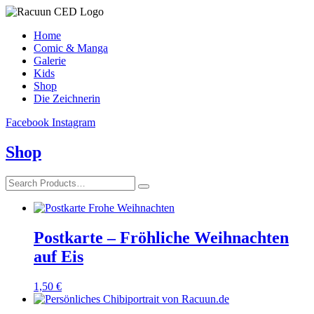
Home
Comic & Manga
Galerie
Kids
Shop
Die Zeichnerin
Facebook
Instagram
Shop
Postkarte – Fröhliche Weihnachten
auf Eis
1,50
€